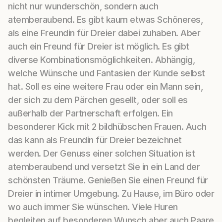
nicht nur wunderschön, sondern auch
atemberaubend. Es gibt kaum etwas Schöneres,
als eine Freundin für Dreier dabei zuhaben. Aber
auch ein Freund für Dreier ist möglich. Es gibt
diverse Kombinationsmöglichkeiten. Abhängig,
welche Wünsche und Fantasien der Kunde selbst
hat. Soll es eine weitere Frau oder ein Mann sein,
der sich zu dem Pärchen gesellt, oder soll es
außerhalb der Partnerschaft erfolgen. Ein
besonderer Kick mit 2 bildhübschen Frauen. Auch
das kann als Freundin für Dreier bezeichnet
werden. Der Genuss einer solchen Situation ist
atemberaubend und versetzt Sie in ein Land der
schönsten Träume. Genießen Sie einen Freund für
Dreier in intimer Umgebung. Zu Hause, im Büro oder
wo auch immer Sie wünschen. Viele Huren
begleiten auf besonderen Wunsch aber auch Paare