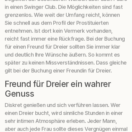
in einen Swinger Club. Die Möglichkeiten sind fast
grenzenlos. Wie weit der Umfang reicht, können
Sie schnell aus dem Profil der Prostituierten
entnehmen. Ist dort kein Vermerk vorhanden,
reicht fast immer eine Rückfrage. Bei der Buchung
für einen Freund für Dreier sollten Sie immer klar
und deutlich Ihre Wünsche äußern. So kommt es
später zu keinen Missverständnissen. Dass gleiche
gilt bei der Buchung einer Freundin für Dreier.
Freund für Dreier ein wahrer
Genuss
Diskret genießen und sich verführen lassen. Wer
einen Dreier bucht, wird sinnliche Stunden in einer
sehr intimen Atmosphäre erleben. Jeder Mann,
aber auch jede Frau sollte dieses Vergnügen einmal