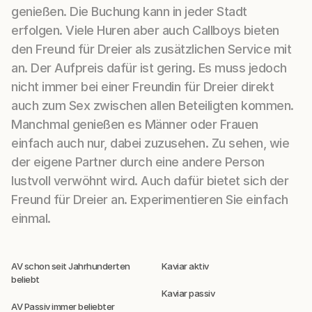
genießen. Die Buchung kann in jeder Stadt
erfolgen. Viele Huren aber auch Callboys bieten
den Freund für Dreier als zusätzlichen Service mit
an. Der Aufpreis dafür ist gering. Es muss jedoch
nicht immer bei einer Freundin für Dreier direkt
auch zum Sex zwischen allen Beteiligten kommen.
Manchmal genießen es Männer oder Frauen
einfach auch nur, dabei zuzusehen. Zu sehen, wie
der eigene Partner durch eine andere Person
lustvoll verwöhnt wird. Auch dafür bietet sich der
Freund für Dreier an. Experimentieren Sie einfach
einmal.
AV schon seit Jahrhunderten
Kaviar aktiv
beliebt
Kaviar passiv
AV Passiv immer beliebter