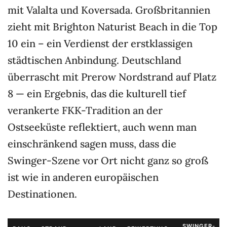
mit Valalta und Koversada. Großbritannien
zieht mit Brighton Naturist Beach in die Top
10 ein – ein Verdienst der erstklassigen
städtischen Anbindung. Deutschland
überrascht mit Prerow Nordstrand auf Platz
8 — ein Ergebnis, das die kulturell tief
verankerte FKK-Tradition an der
Ostseeküste reflektiert, auch wenn man
einschränkend sagen muss, dass die
Swinger-Szene vor Ort nicht ganz so groß
ist wie in anderen europäischen
Destinationen.
SWINGER-