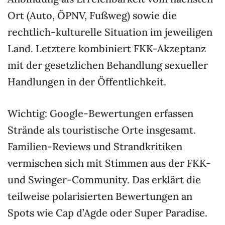
Ort (Auto, ÖPNV, Fußweg) sowie die
rechtlich-kulturelle Situation im jeweiligen
Land. Letztere kombiniert FKK-Akzeptanz
mit der gesetzlichen Behandlung sexueller
Handlungen in der Öffentlichkeit.
Wichtig: Google-Bewertungen erfassen
Strände als touristische Orte insgesamt.
Familien-Reviews und Strandkritiken
vermischen sich mit Stimmen aus der FKK-
und Swinger-Community. Das erklärt die
teilweise polarisierten Bewertungen an
Spots wie Cap d’Agde oder Super Paradise.