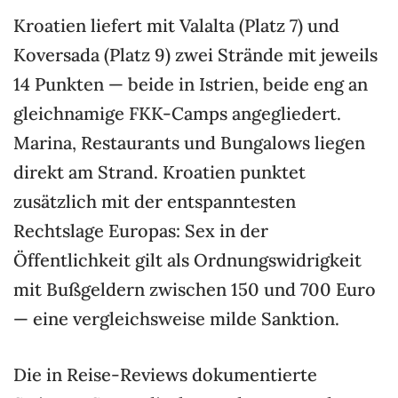
Kroatien liefert mit Valalta (Platz 7) und
Koversada (Platz 9) zwei Strände mit jeweils
14 Punkten — beide in Istrien, beide eng an
gleichnamige FKK-Camps angegliedert.
Marina, Restaurants und Bungalows liegen
direkt am Strand. Kroatien punktet
zusätzlich mit der entspanntesten
Rechtslage Europas: Sex in der
Öffentlichkeit gilt als Ordnungswidrigkeit
mit Bußgeldern zwischen 150 und 700 Euro
— eine vergleichsweise milde Sanktion.
Die in Reise-Reviews dokumentierte