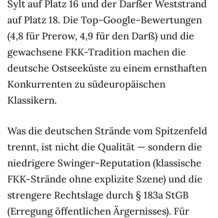
Sylt auf Platz 16 und der Darßer Weststrand
auf Platz 18. Die Top-Google-Bewertungen
(4,8 für Prerow, 4,9 für den Darß) und die
gewachsene FKK-Tradition machen die
deutsche Ostseeküste zu einem ernsthaften
Konkurrenten zu südeuropäischen
Klassikern.
Was die deutschen Strände vom Spitzenfeld
trennt, ist nicht die Qualität — sondern die
niedrigere Swinger-Reputation (klassische
FKK-Strände ohne explizite Szene) und die
strengere Rechtslage durch § 183a StGB
(Erregung öffentlichen Ärgernisses). Für