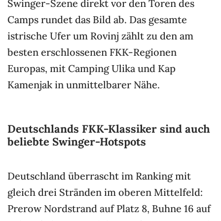
Swinger-Szene direkt vor den Toren des
Camps rundet das Bild ab. Das gesamte
istrische Ufer um Rovinj zählt zu den am
besten erschlossenen FKK-Regionen
Europas, mit Camping Ulika und Kap
Kamenjak in unmittelbarer Nähe.
Deutschlands FKK-Klassiker sind auch
beliebte Swinger-Hotspots
Deutschland überrascht im Ranking mit
gleich drei Stränden im oberen Mittelfeld:
Prerow Nordstrand auf Platz 8, Buhne 16 auf