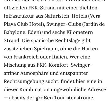
offiziellen FKK-Strand mit einer dichten
Infrastruktur aus Naturisten-Hotels (Vera
Playa Club Hotel), Swinger-Clubs (Jardin de
Babylone, Eden) und sechs Kilometern
Strand. Die spanische Rechtslage gibt
zusätzlichen Spielraum, ohne die Härten
von Frankreich oder Italien. Wer eine
Mischung aus FKK-Komfort, Swinger-
affiner Atmosphäre und entspannter
Rechtsumgebung sucht, findet hier eine in
dieser Kombination ungewöhnliche Adresse
— abseits der großen Touristenströme.