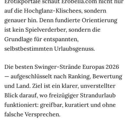
Erotikportale schaut Erobella.com nicht nur
auf die Hochglanz-Klischees, sondern
genauer hin. Denn fundierte Orientierung
ist kein Spielverderber, sondern die
Grundlage für entspannten,
selbstbestimmten Urlaubsgenuss.
Die besten Swinger-Strände Europas 2026
— aufgeschlüsselt nach Ranking, Bewertung
und Land. Ziel ist ein klarer, unverstellter
Blick darauf, wo freizügiger Strandurlaub
funktioniert: greifbar, kuratiert und ohne
falsche Versprechen.