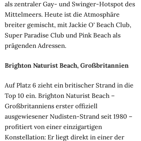
als zentraler Gay- und Swinger-Hotspot des
Mittelmeers. Heute ist die Atmosphäre
breiter gemischt, mit Jackie O‘ Beach Club,
Super Paradise Club und Pink Beach als
prägenden Adressen.
Brighton Naturist Beach, Großbritannien
Auf Platz 6 zieht ein britischer Strand in die
Top 10 ein. Brighton Naturist Beach –
Großbritanniens erster offiziell
ausgewiesener Nudisten-Strand seit 1980 –
profitiert von einer einzigartigen
Konstellation: Er liegt direkt in einer der