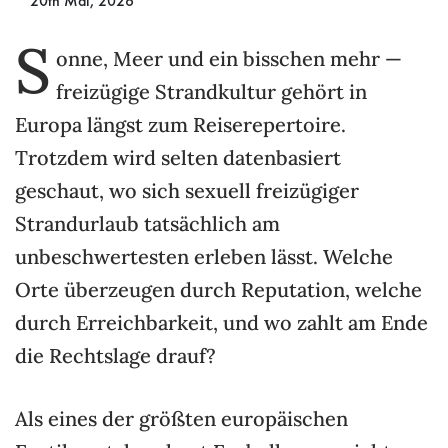
20th Mai, 2026
S
onne, Meer und ein bisschen mehr —
freizügige Strandkultur gehört in
Europa längst zum Reiserepertoire.
Trotzdem wird selten datenbasiert
geschaut, wo sich sexuell freizügiger
Strandurlaub tatsächlich am
unbeschwertesten erleben lässt. Welche
Orte überzeugen durch Reputation, welche
durch Erreichbarkeit, und wo zahlt am Ende
die Rechtslage drauf?
Als eines der größten europäischen