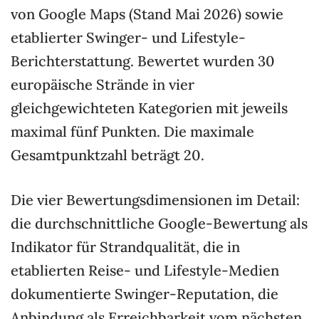
von Google Maps (Stand Mai 2026) sowie
etablierter Swinger- und Lifestyle-
Berichterstattung. Bewertet wurden 30
europäische Strände in vier
gleichgewichteten Kategorien mit jeweils
maximal fünf Punkten. Die maximale
Gesamtpunktzahl beträgt 20.
Die vier Bewertungsdimensionen im Detail:
die durchschnittliche Google-Bewertung als
Indikator für Strandqualität, die in
etablierten Reise- und Lifestyle-Medien
dokumentierte Swinger-Reputation, die
Anbindung als Erreichbarkeit vom nächsten