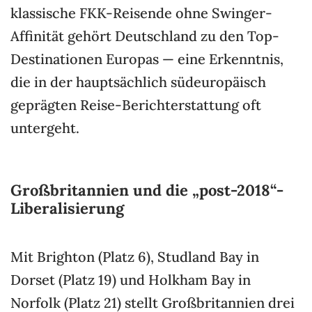
klassische FKK-Reisende ohne Swinger-
Affinität gehört Deutschland zu den Top-
Destinationen Europas — eine Erkenntnis,
die in der hauptsächlich südeuropäisch
geprägten Reise-Berichterstattung oft
untergeht.
Großbritannien und die „post-2018“-
Liberalisierung
Mit Brighton (Platz 6), Studland Bay in
Dorset (Platz 19) und Holkham Bay in
Norfolk (Platz 21) stellt Großbritannien drei