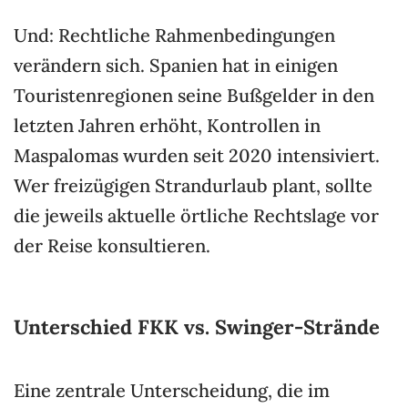
Und: Rechtliche Rahmenbedingungen
verändern sich. Spanien hat in einigen
Touristenregionen seine Bußgelder in den
letzten Jahren erhöht, Kontrollen in
Maspalomas wurden seit 2020 intensiviert.
Wer freizügigen Strandurlaub plant, sollte
die jeweils aktuelle örtliche Rechtslage vor
der Reise konsultieren.
Unterschied FKK vs. Swinger-Strände
Eine zentrale Unterscheidung, die im