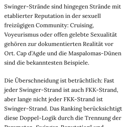
Swinger-Strände sind hingegen Strände mit
etablierter Reputation in der sexuell
freizügigen Community: Cruising,
Voyeurismus oder offen gelebte Sexualität
gehören zur dokumentierten Realität vor
Ort. Cap d’Agde und die Maspalomas-Dünen
sind die bekanntesten Beispiele.
Die Überschneidung ist beträchtlich: Fast
jeder Swinger-Strand ist auch FKK-Strand,
aber lange nicht jeder FKK-Strand ist
Swinger-Strand. Das Ranking berücksichtigt
diese Doppel-Logik durch die Trennung der