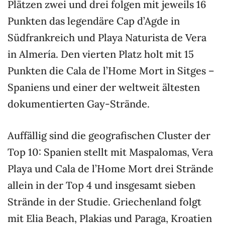
Plätzen zwei und drei folgen mit jeweils 16
Punkten das legendäre Cap d’Agde in
Südfrankreich und Playa Naturista de Vera
in Almería. Den vierten Platz holt mit 15
Punkten die Cala de l’Home Mort in Sitges –
Spaniens und einer der weltweit ältesten
dokumentierten Gay-Strände.
Auffällig sind die geografischen Cluster der
Top 10: Spanien stellt mit Maspalomas, Vera
Playa und Cala de l’Home Mort drei Strände
allein in der Top 4 und insgesamt sieben
Strände in der Studie. Griechenland folgt
mit Elia Beach, Plakias und Paraga, Kroatien