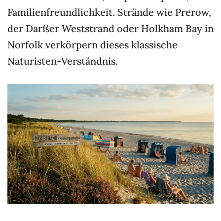
Familienfreundlichkeit. Strände wie Prerow,
der Darßer Weststrand oder Holkham Bay in
Norfolk verkörpern dieses klassische
Naturisten-Verständnis.