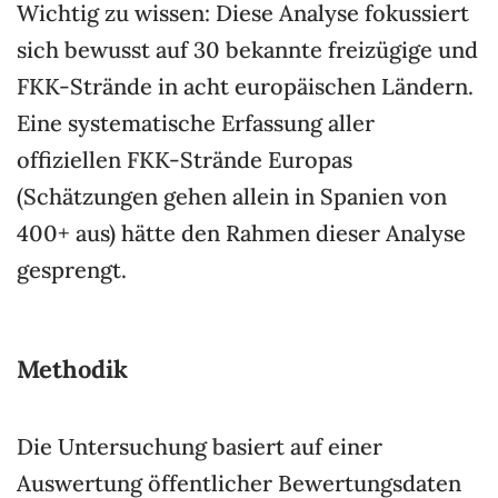
Wichtig zu wissen: Diese Analyse fokussiert
sich bewusst auf 30 bekannte freizügige und
FKK-Strände in acht europäischen Ländern.
Eine systematische Erfassung aller
offiziellen FKK-Strände Europas
(Schätzungen gehen allein in Spanien von
400+ aus) hätte den Rahmen dieser Analyse
gesprengt.
Methodik
Die Untersuchung basiert auf einer
Auswertung öffentlicher Bewertungsdaten