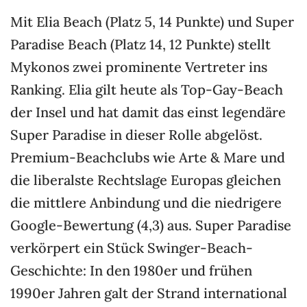
Mit Elia Beach (Platz 5, 14 Punkte) und Super
Paradise Beach (Platz 14, 12 Punkte) stellt
Mykonos zwei prominente Vertreter ins
Ranking. Elia gilt heute als Top-Gay-Beach
der Insel und hat damit das einst legendäre
Super Paradise in dieser Rolle abgelöst.
Premium-Beachclubs wie Arte & Mare und
die liberalste Rechtslage Europas gleichen
die mittlere Anbindung und die niedrigere
Google-Bewertung (4,3) aus. Super Paradise
verkörpert ein Stück Swinger-Beach-
Geschichte: In den 1980er und frühen
1990er Jahren galt der Strand international