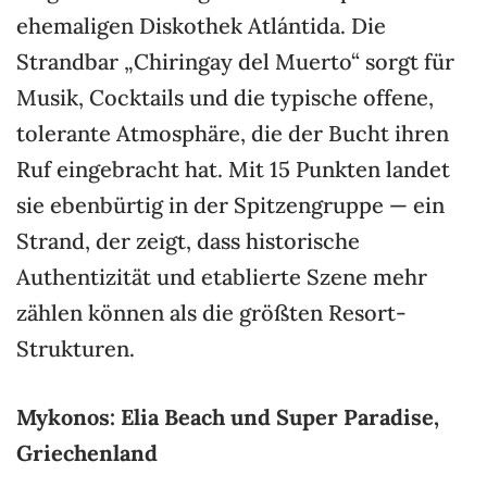
ehemaligen Diskothek Atlántida. Die
Strandbar „Chiringay del Muerto“ sorgt für
Musik, Cocktails und die typische offene,
tolerante Atmosphäre, die der Bucht ihren
Ruf eingebracht hat. Mit 15 Punkten landet
sie ebenbürtig in der Spitzengruppe — ein
Strand, der zeigt, dass historische
Authentizität und etablierte Szene mehr
zählen können als die größten Resort-
Strukturen.
Mykonos: Elia Beach und Super Paradise,
Griechenland