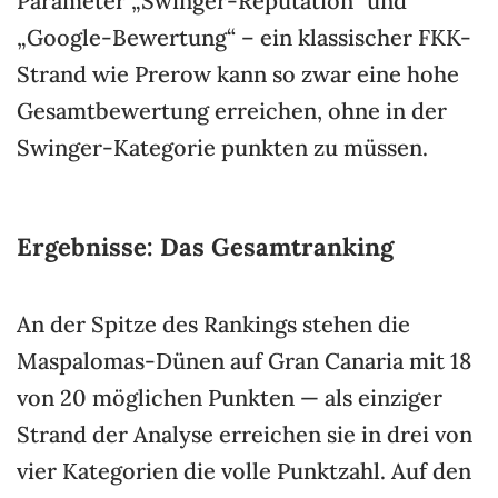
Parameter „Swinger-Reputation“ und
„Google-Bewertung“ – ein klassischer FKK-
Strand wie Prerow kann so zwar eine hohe
Gesamtbewertung erreichen, ohne in der
Swinger-Kategorie punkten zu müssen.
Ergebnisse: Das Gesamtranking
An der Spitze des Rankings stehen die
Maspalomas-Dünen auf Gran Canaria mit 18
von 20 möglichen Punkten — als einziger
Strand der Analyse erreichen sie in drei von
vier Kategorien die volle Punktzahl. Auf den