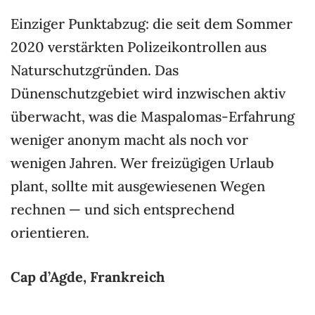
Einziger Punktabzug: die seit dem Sommer
2020 verstärkten Polizeikontrollen aus
Naturschutzgründen. Das
Dünenschutzgebiet wird inzwischen aktiv
überwacht, was die Maspalomas-Erfahrung
weniger anonym macht als noch vor
wenigen Jahren. Wer freizügigen Urlaub
plant, sollte mit ausgewiesenen Wegen
rechnen — und sich entsprechend
orientieren.
Cap d’Agde, Frankreich