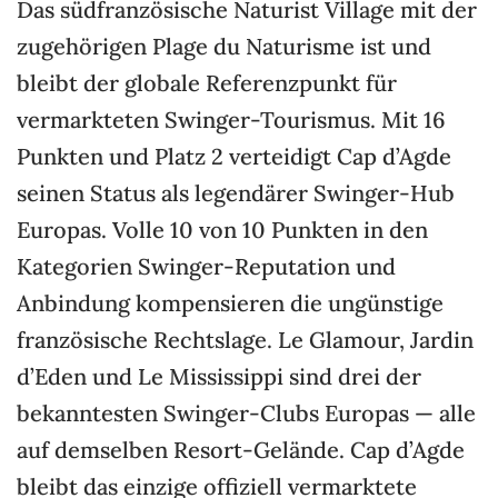
Das südfranzösische Naturist Village mit der
zugehörigen Plage du Naturisme ist und
bleibt der globale Referenzpunkt für
vermarkteten Swinger-Tourismus. Mit 16
Punkten und Platz 2 verteidigt Cap d’Agde
seinen Status als legendärer Swinger-Hub
Europas. Volle 10 von 10 Punkten in den
Kategorien Swinger-Reputation und
Anbindung kompensieren die ungünstige
französische Rechtslage. Le Glamour, Jardin
d’Eden und Le Mississippi sind drei der
bekanntesten Swinger-Clubs Europas — alle
auf demselben Resort-Gelände. Cap d’Agde
bleibt das einzige offiziell vermarktete