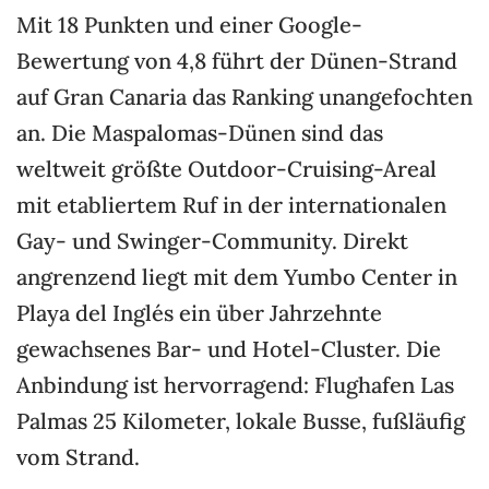
Mit 18 Punkten und einer Google-
Bewertung von 4,8 führt der Dünen-Strand
auf Gran Canaria das Ranking unangefochten
an. Die Maspalomas-Dünen sind das
weltweit größte Outdoor-Cruising-Areal
mit etabliertem Ruf in der internationalen
Gay- und Swinger-Community. Direkt
angrenzend liegt mit dem Yumbo Center in
Playa del Inglés ein über Jahrzehnte
gewachsenes Bar- und Hotel-Cluster. Die
Anbindung ist hervorragend: Flughafen Las
Palmas 25 Kilometer, lokale Busse, fußläufig
vom Strand.