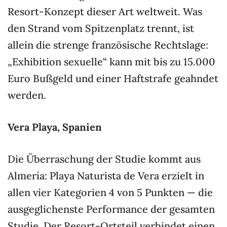
Resort-Konzept dieser Art weltweit. Was
den Strand vom Spitzenplatz trennt, ist
allein die strenge französische Rechtslage:
„Exhibition sexuelle“ kann mit bis zu 15.000
Euro Bußgeld und einer Haftstrafe geahndet
werden.
Vera Playa, Spanien
Die Überraschung der Studie kommt aus
Almería: Playa Naturista de Vera erzielt in
allen vier Kategorien 4 von 5 Punkten — die
ausgeglichenste Performance der gesamten
Studie. Der Resort-Ortsteil verbindet einen