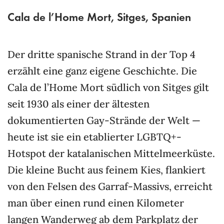
Cala de l’Home Mort, Sitges, Spanien
Der dritte spanische Strand in der Top 4
erzählt eine ganz eigene Geschichte. Die
Cala de l’Home Mort südlich von Sitges gilt
seit 1930 als einer der ältesten
dokumentierten Gay-Strände der Welt —
heute ist sie ein etablierter LGBTQ+-
Hotspot der katalanischen Mittelmeerküste.
Die kleine Bucht aus feinem Kies, flankiert
von den Felsen des Garraf-Massivs, erreicht
man über einen rund einen Kilometer
langen Wanderweg ab dem Parkplatz der