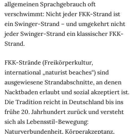
allgemeinen Sprachgebrauch oft
verschwimmt: Nicht jeder FKK-Strand ist
ein Swinger-Strand – und umgekehrt nicht
jeder Swinger-Strand ein klassischer FKK-
Strand.
FKK-Strände (Freikörperkultur,
international „naturist beaches“) sind
ausgewiesene Strandabschnitte, an denen
Nacktbaden erlaubt und sozial akzeptiert ist.
Die Tradition reicht in Deutschland bis ins
frühe 20. Jahrhundert zurück und versteht
sich als Lebensstil-Bewegung:
Naturverbundenheit, Körperakzeptanz,