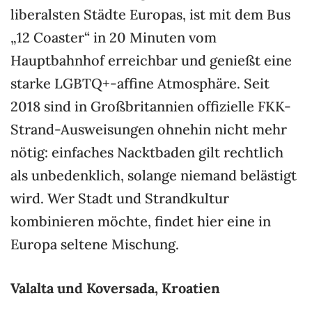
liberalsten Städte Europas, ist mit dem Bus
„12 Coaster“ in 20 Minuten vom
Hauptbahnhof erreichbar und genießt eine
starke LGBTQ+-affine Atmosphäre. Seit
2018 sind in Großbritannien offizielle FKK-
Strand-Ausweisungen ohnehin nicht mehr
nötig: einfaches Nacktbaden gilt rechtlich
als unbedenklich, solange niemand belästigt
wird. Wer Stadt und Strandkultur
kombinieren möchte, findet hier eine in
Europa seltene Mischung.
Valalta und Koversada, Kroatien